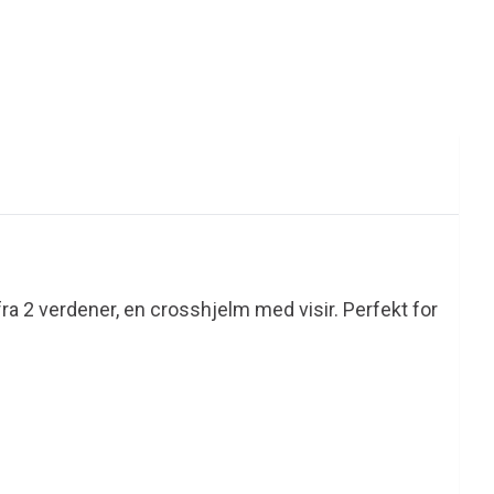
ra 2 verdener, en crosshjelm med visir. Perfekt for