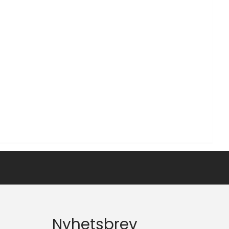
Nyhetsbrev