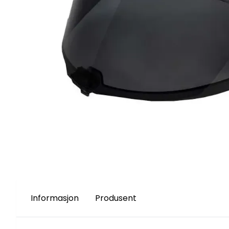
Informasjon
Produsent