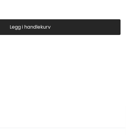
Legg i handlekurv