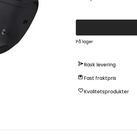
På lager
Rask levering
Fast fraktpris
Kvalitetsprodukter