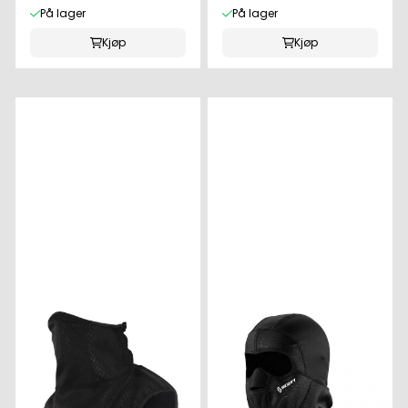
På lager
På lager
Kjøp
Kjøp