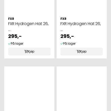
FXR
FXR
FXR Hydrogen Hat 26,
FXR Hydrogen Hat 26,
...
...
295,-
295,-
På lager
På lager
Kjøp
Kjøp