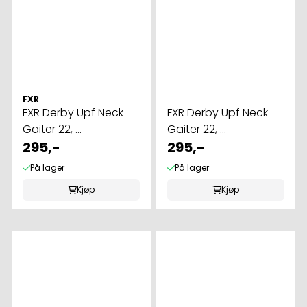
FXR
FXR Derby Upf Neck
FXR Derby Upf Neck
Gaiter 22, ...
Gaiter 22, ...
295,-
295,-
På lager
På lager
Kjøp
Kjøp