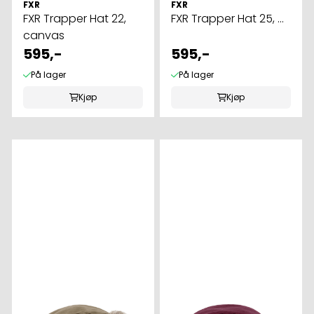
FXR
FXR
FXR Trapper Hat 22,
FXR Trapper Hat 25, ...
canvas
595,-
595,-
På lager
På lager
Kjøp
Kjøp