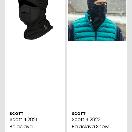
SCOTT
SCOTT
Scott 412821
Scott 412822
Balaclava ...
Balaclava Snow ...