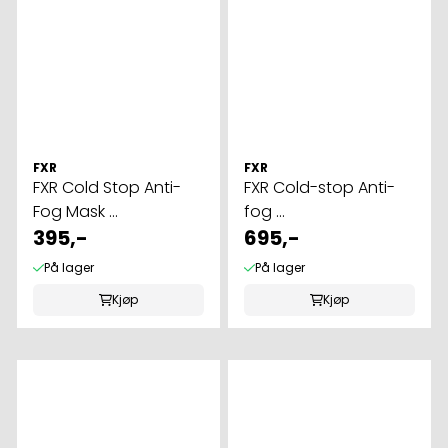
FXR
FXR
FXR Cold Stop Anti-
FXR Cold-stop Anti-
Fog Mask ...
fog ...
395,-
695,-
På lager
På lager
Kjøp
Kjøp