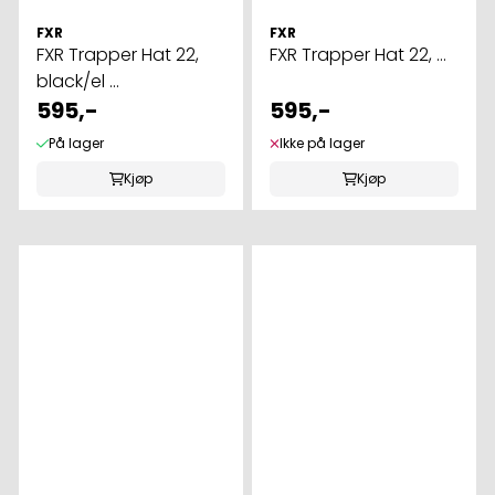
FXR
FXR
FXR Trapper Hat 22,
FXR Trapper Hat 22, ...
black/el ...
595,-
595,-
På lager
Ikke på lager
Kjøp
Kjøp