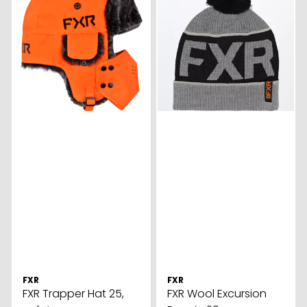
FXR
FXR
FXR Trapper Hat 25,
FXR Wool Excursion