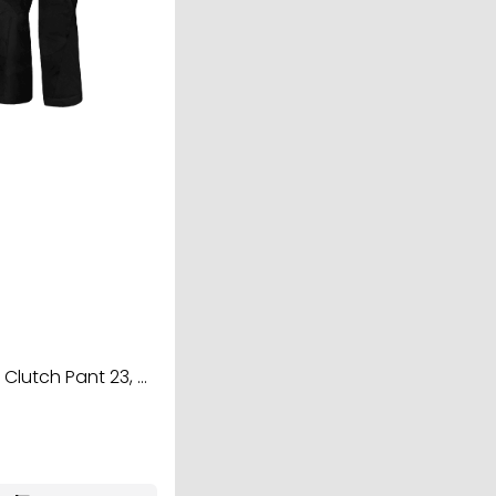
Clutch Pant 23, ...