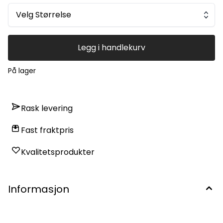
Velg Størrelse
Legg i handlekurv
På lager
Rask levering
Fast fraktpris
Kvalitetsprodukter
Informasjon