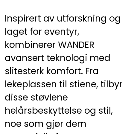
Inspirert av utforskning og
laget for eventyr,
kombinerer WANDER
avansert teknologi med
slitesterk komfort. Fra
lekeplassen til stiene, tilbyr
disse støvlene
helårsbeskyttelse og stil,
noe som gjør dem