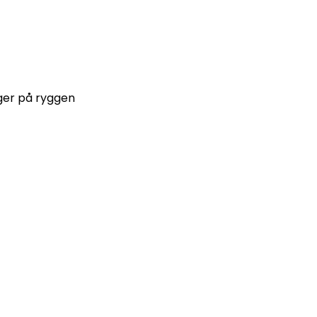
nger på ryggen