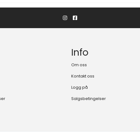
Info
Om oss
Kontakt oss
Logg på
ser
Salgsbetingelser