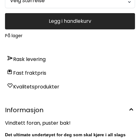
Velg Størrelse
Legg i handlekurv
På lager
Rask levering
Fast fraktpris
Kvalitetsprodukter
Informasjon
Vindtett foran, puster bak!
Det ultimate undertøyet for deg som skal kjøre i all slags