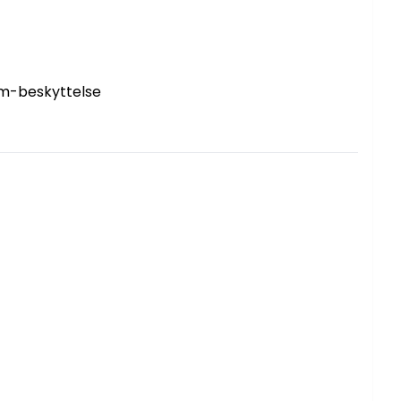
um-beskyttelse