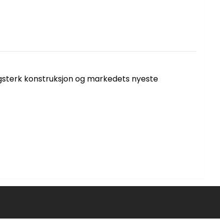
lagsterk konstruksjon og markedets nyeste