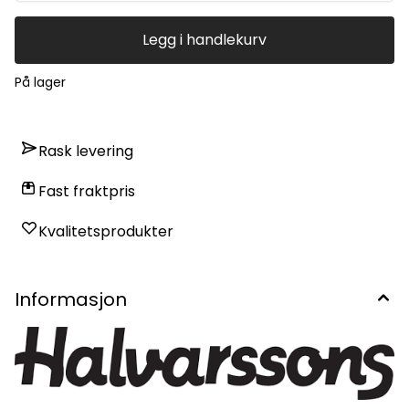
Legg i handlekurv
På lager
Rask levering
Fast fraktpris
Kvalitetsprodukter
Informasjon