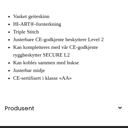
Vasket geiteskinn
HI-ART®-forsterkning
Triple Stitch
Justerbare CE-godkjente beskyttere Level 2
Kan kompletteres med vår CE-godkjente
ryggbeskytter SECURE L2
Kan kobles sammen med bukse
Justerbar midje
CE-sertifisert i klasse «AA»
Produsent