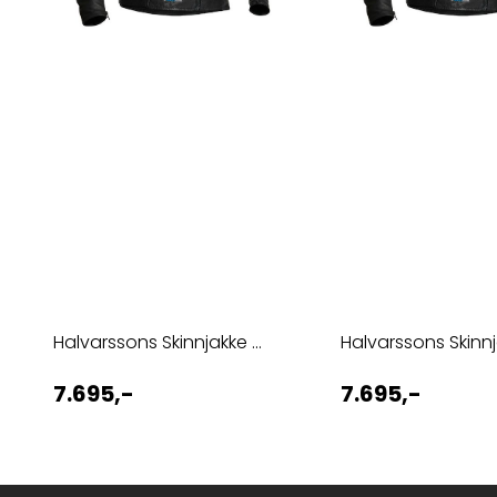
Halvarssons Skinnjakke ...
Halvarssons Skinnja
7.695,-
7.695,-