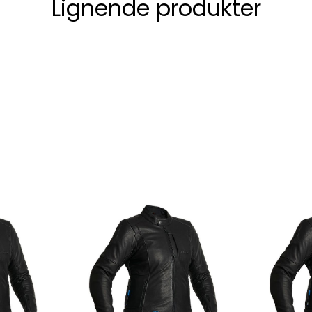
Lignende produkter