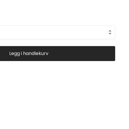
Legg i handlekurv