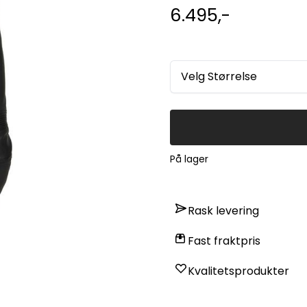
6.495,-
Velg Størrelse
På lager
Rask levering
Fast fraktpris
Kvalitetsprodukter