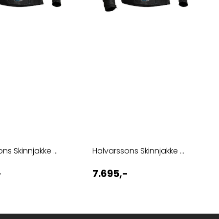
ns Skinnjakke ...
Halvarssons Skinnjakke ...
-
7.695,-