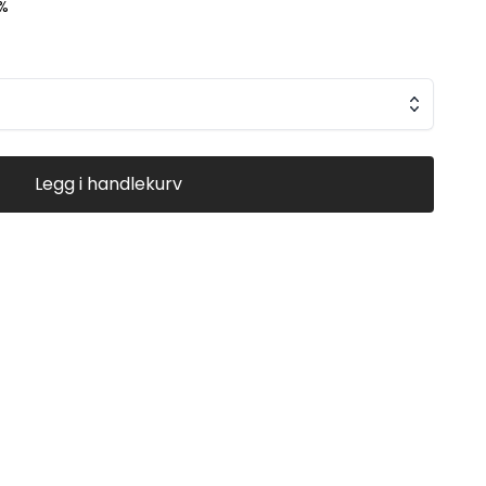
%
Legg i handlekurv