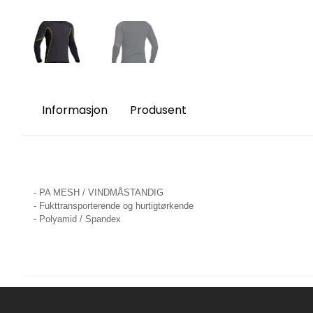
Informasjon
Produsent
- PA MESH / VINDMÅSTANDIG
- Fukttransporterende og hurtigtørkende
- Polyamid / Spandex