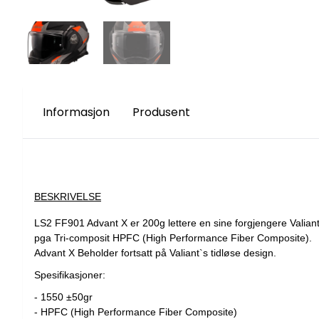
Informasjon
Produsent
BESKRIVELSE
LS2 FF901 Advant X er 200g lettere en sine forgjengere Valian
pga Tri-composit HPFC (High Performance Fiber Composite).
Advant X Beholder fortsatt på Valiant`s tidløse design.
Spesifikasjoner:
- 1550 ±50gr
- HPFC (High Performance Fiber Composite)