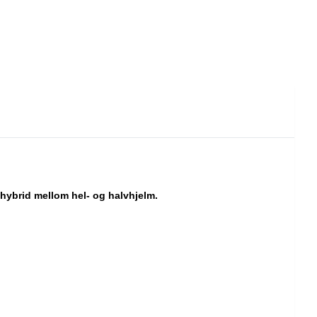
hybrid mellom hel- og halvhjelm.