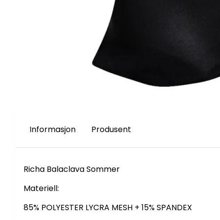
Informasjon
Produsent
Richa Balaclava Sommer
Materiell:
85% POLYESTER LYCRA MESH + 15% SPANDEX